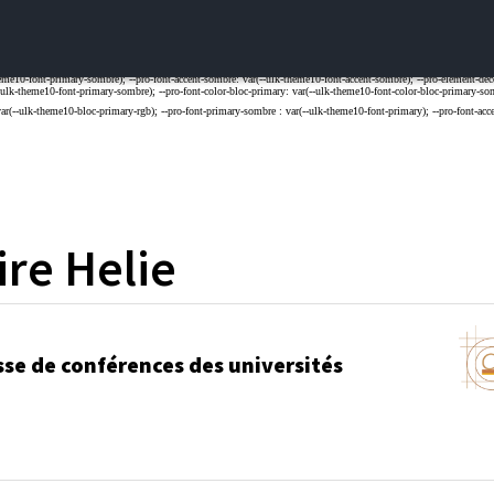
ire
Helie
sse de conférences des universités