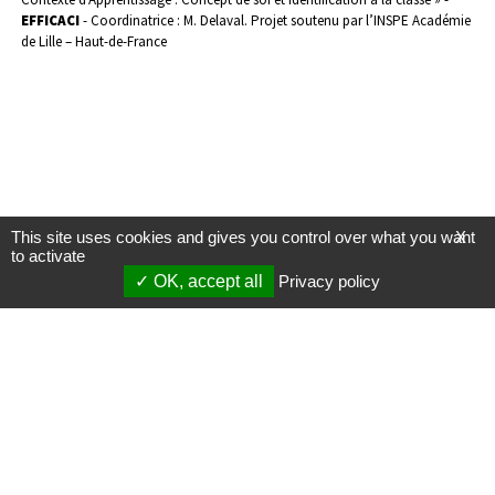
EFFICACI
- Coordinatrice : M. Delaval. Projet soutenu par l’INSPE Académie
de Lille – Haut-de-France
This site uses cookies and gives you control over what you want
X
to activate
OK, accept all
Privacy policy