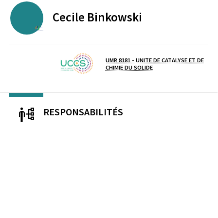
Cecile
Binkowski
UNIVERSITE D'ARTOIS
UMR 8181 - UNITE DE CATALYSE ET DE
Laboratoire / équipe
CHIMIE DU SOLIDE
RESPONSABILITÉS