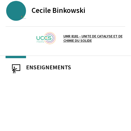
Cecile
Binkowski
UNIVERSITE D'ARTOIS
UMR 8181 - UNITE DE CATALYSE ET DE
Laboratoire / équipe
CHIMIE DU SOLIDE
ENSEIGNEMENTS