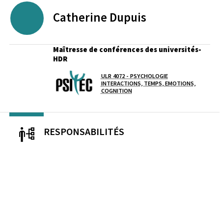
Catherine
Dupuis
Maîtresse de conférences des universités-
HDR
ULR 4072 - PSYCHOLOGIE
Laboratoire / équipe
INTERACTIONS, TEMPS, EMOTIONS,
COGNITION
RESPONSABILITÉS