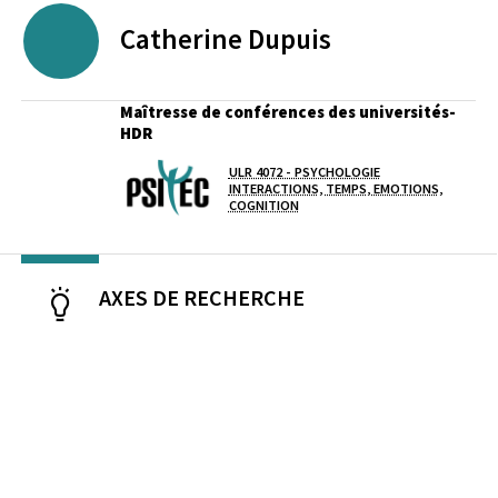
Catherine
Dupuis
Maîtresse de conférences des universités-
HDR
ULR 4072 - PSYCHOLOGIE
Laboratoire / équipe
INTERACTIONS, TEMPS, EMOTIONS,
COGNITION
AXES DE RECHERCHE