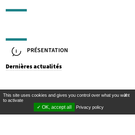
PRÉSENTATION
Dernières actualités
This site uses cookies and gives you control over what you want
X
to activate
OK, accept all
Privacy policy