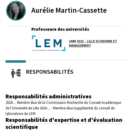
Aurélie
Martin-Cassette
Professeure des universités
UMR 9221 - LILLE ECONOMIE ET
Laboratoire / équipe
MANAGEMENT
RESPONSABILITÉS
Responsabilités administratives
2018-... Membre élue de la Commission Recherche du Conseil Académique
de l’Université de Lille
2016-... : Membre élue (suppléante) du conseil de
laboratoire du LEM
Responsabilités d'expertise et d'évaluation
scientifique