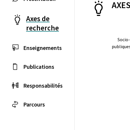
AXES
Axes de
recherche
Socio-
publiques
Enseignements
Publications
Responsabilités
Parcours