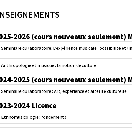
NSEIGNEMENTS
025-2026 (cours nouveaux seulement)
M
Séminiare du laboratoire. L’expérience musicale : possibilité et li
Anthropologie et musique : la notion de culture
024-2025 (cours nouveaux seulement)
M
Séminaire du laboratoire : Art, expérience et altérité culturelle
023-2024
Licence
Ethnomusicologie : fondements