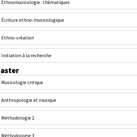
Ethnomusicologie : thématiques
Écriture ethno-musicologique
Ethno-création
Initiation à la recherche
aster
Musicologie critique
Anthropologie et musique
Méthodologie 2
Méthodologie 3