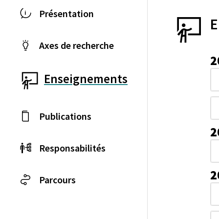
Présentation
E
Axes de recherche
2
Enseignements
Publications
2
Responsabilités
2
Parcours