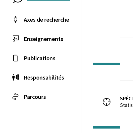
Axes de recherche
Enseignements
Publications
Responsabilités
Parcours
SPÉCI
Statis