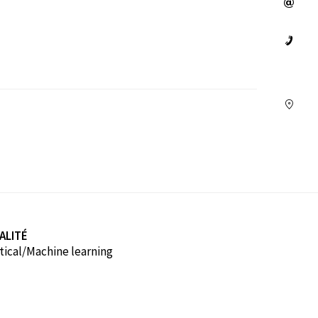
ALITÉ
tical/Machine learning