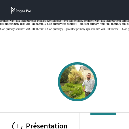
Cookies management panel
Présentation