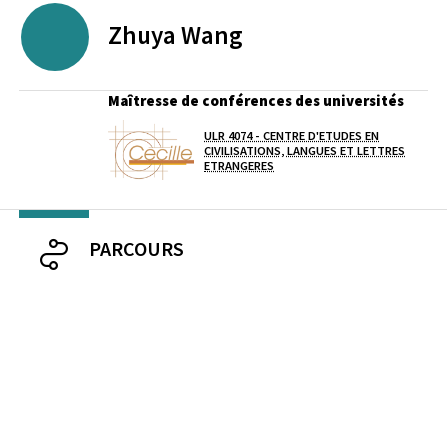
Zhuya
Wang
Maîtresse de conférences des universités
ULR 4074 - CENTRE D'ETUDES EN
Laboratoire / équipe
CIVILISATIONS, LANGUES ET LETTRES
ETRANGERES
PARCOURS