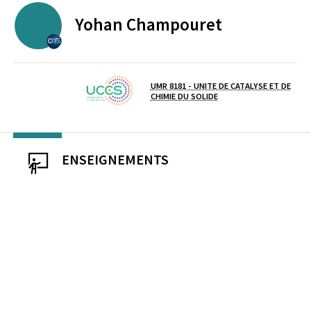
Yohan
Champouret
CENTRE NATIONAL DE LA RECHERCHE SCIENTIFIQUE
UMR 8181 - UNITE DE CATALYSE ET DE
Laboratoire / équipe
CHIMIE DU SOLIDE
ENSEIGNEMENTS