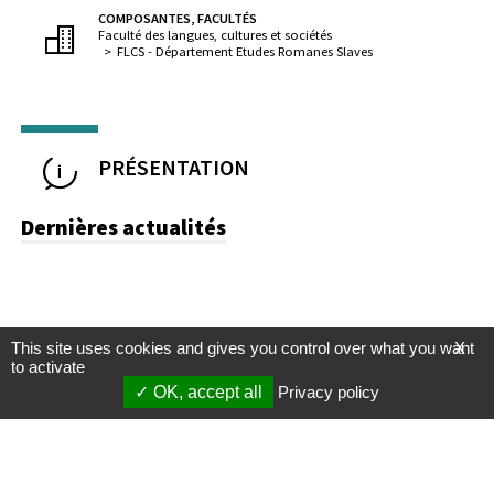
COMPOSANTES, FACULTÉS
Faculté des langues, cultures et sociétés
FLCS - Département Etudes Romanes Slaves
PRÉSENTATION
Dernières actualités
This site uses cookies and gives you control over what you want
X
to activate
OK, accept all
Privacy policy