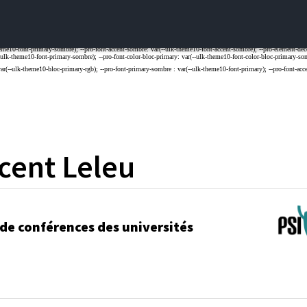
cent
Leleu
 de conférences des universités