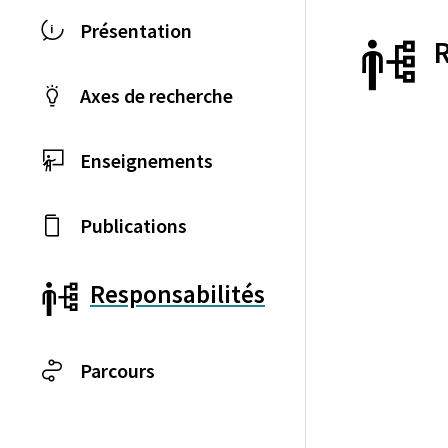
Présentation
Axes de recherche
Enseignements
Publications
Responsabilités
Parcours