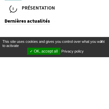
PRÉSENTATION
Dernières actualités
This site uses cookies and gives you control over what you want
X
to activate
OK, accept all
Privacy policy
Mentions légales
Gestion des cookies