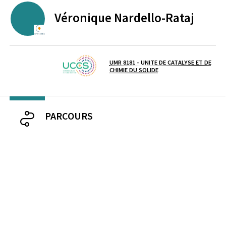
Véronique
Nardello-Rataj
ECOLE CENTRALE DE LILLE
UMR 8181 - UNITE DE CATALYSE ET DE
Laboratoire / équipe
CHIMIE DU SOLIDE
PARCOURS