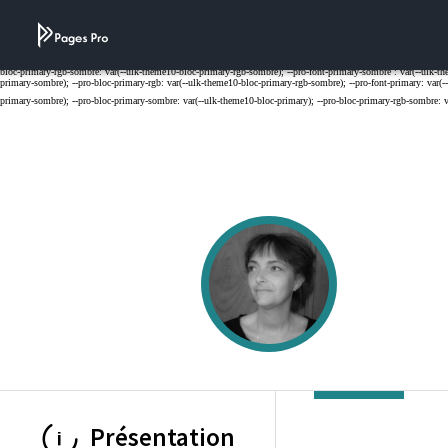
Cookies management panel
Présentation