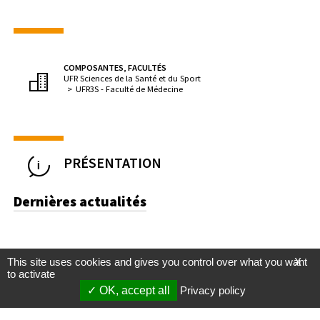
COMPOSANTES, FACULTÉS
UFR Sciences de la Santé et du Sport
UFR3S - Faculté de Médecine
PRÉSENTATION
Dernières actualités
This site uses cookies and gives you control over what you want
X
to activate
OK, accept all
Privacy policy