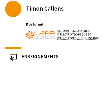
Timon
Callens
Doctorant
ULR 2697 - LABORATOIRE
Laboratoire / équipe
D'ELECTROTECHNIQUE ET
D'ELECTRONIQUE DE PUISSANCE
ENSEIGNEMENTS