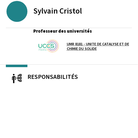
Sylvain
Cristol
Professeur des universités
UMR 8181 - UNITE DE CATALYSE ET DE
Laboratoire / équipe
CHIMIE DU SOLIDE
RESPONSABILITÉS