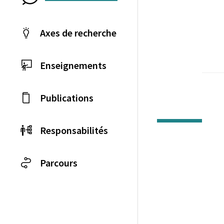
Axes de recherche
Enseignements
Publications
Responsabilités
Parcours