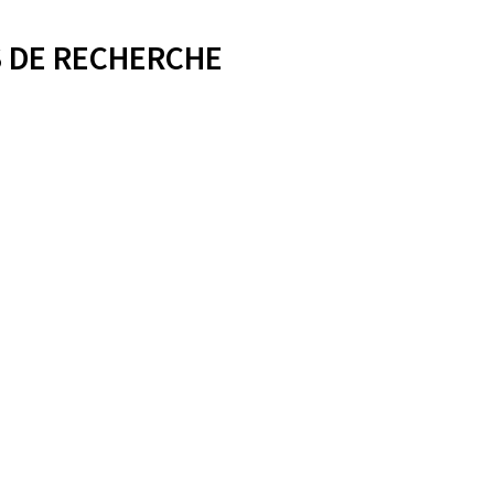
 DE RECHERCHE