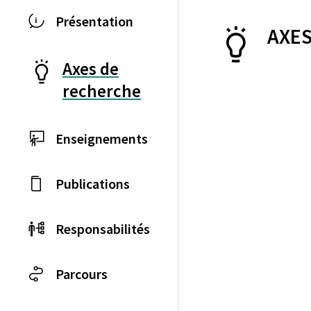
Présentation
AXES
Axes de
recherche
Enseignements
Publications
Responsabilités
Parcours