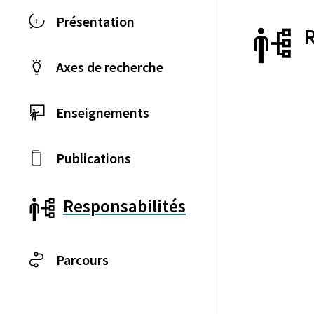
Présentation
Axes de recherche
Enseignements
Publications
Responsabilités
Parcours