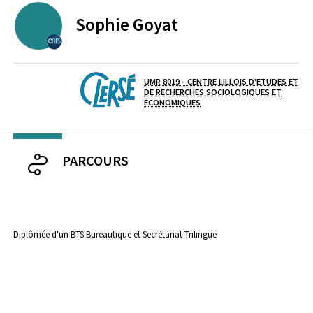
Sophie
Goyat
CENTRE NATIONAL DE LA RECHERCHE SCIENTIFIQUE
UMR 8019 - CENTRE LILLOIS D'ETUDES ET
DE RECHERCHES SOCIOLOGIQUES ET
Laboratoire / équipe
ECONOMIQUES
PARCOURS
Diplômée d'un BTS Bureautique et Secrétariat Trilingue