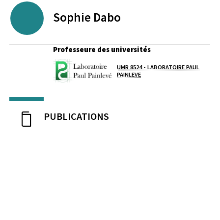
Sophie
Dabo
Professeure des universités
UMR 8524 - LABORATOIRE PAUL
Laboratoire / équipe
PAINLEVE
PUBLICATIONS