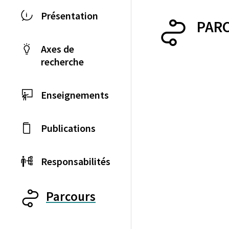
Présentation
PAR
Axes de
recherche
Enseignements
Publications
Responsabilités
Parcours