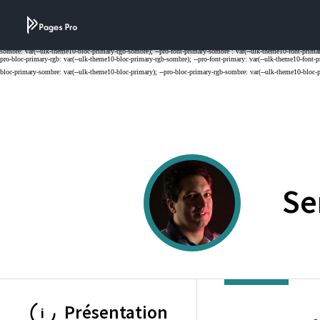
Cookies management panel
Se
Présentation