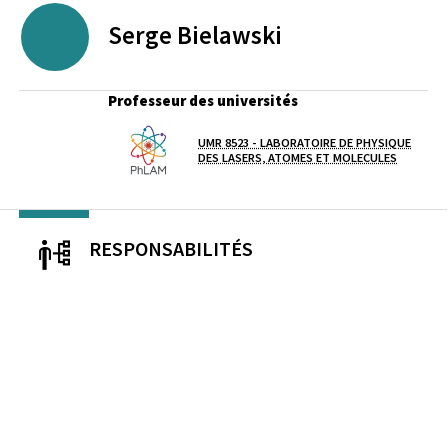
Serge
Bielawski
Professeur des universités
UMR 8523 - LABORATOIRE DE PHYSIQUE
Laboratoire / équipe
DES LASERS, ATOMES ET MOLECULES
RESPONSABILITÉS