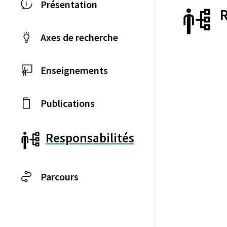
Présentation
Axes de recherche
Enseignements
Publications
Responsabilités
Parcours