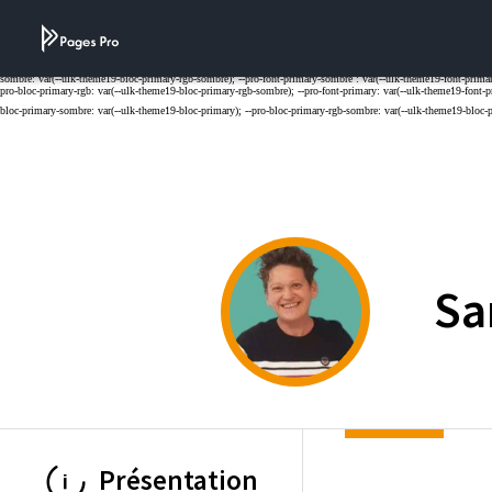
Cookies management panel
Sa
Présentation