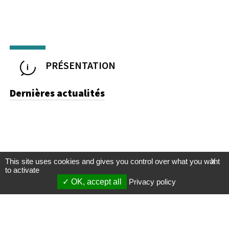
PRÉSENTATION
Dernières actualités
This site uses cookies and gives you control over what you want
X
to activate
OK, accept all
Privacy policy