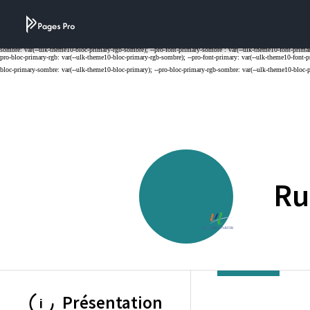
Cookies management panel
Ru
UNIVERSITE D'
Présentation