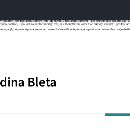
dina
Bleta
ARTOIS