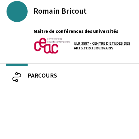
Romain
Bricout
Maître de conférences des universités
ULR 3587 - CENTRE D'ETUDES DES
Laboratoire / équipe
ARTS CONTEMPORAINS
PARCOURS