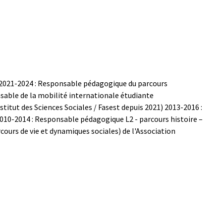
2021-2024 : Responsable pédagogique du parcours
sable de la mobilité internationale étudiante
itut des Sciences Sociales / Fasest depuis 2021)
2013-2016 :
010-2014 : Responsable pédagogique L2 - parcours histoire –
ours de vie et dynamiques sociales) de l'Association