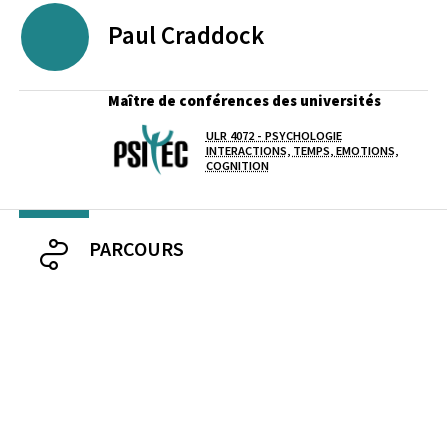
Paul
Craddock
Maître de conférences des universités
ULR 4072 - PSYCHOLOGIE
Laboratoire / équipe
INTERACTIONS, TEMPS, EMOTIONS,
COGNITION
PARCOURS