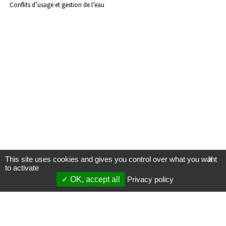
Conflits d’usage et gestion de l’eau
This site uses cookies and gives you control over what you want
X
to activate
OK, accept all
Privacy policy