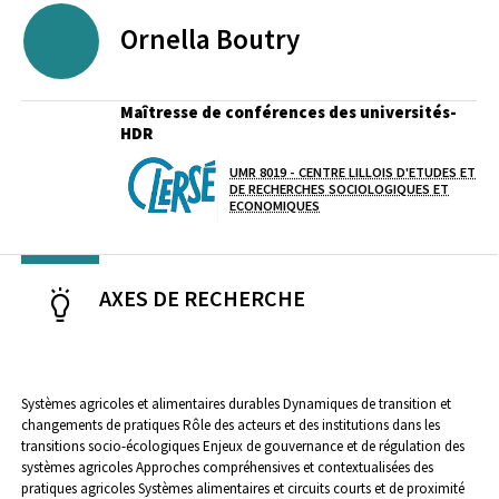
Ornella
Boutry
Maîtresse de conférences des universités-
HDR
UMR 8019 - CENTRE LILLOIS D'ETUDES ET
Laboratoire / équipe
DE RECHERCHES SOCIOLOGIQUES ET
ECONOMIQUES
AXES DE RECHERCHE
Systèmes agricoles et alimentaires durables
Dynamiques de transition et
changements de pratiques
Rôle des acteurs et des institutions dans les
transitions socio-écologiques
Enjeux de gouvernance et de régulation des
systèmes agricoles
Approches compréhensives et contextualisées des
pratiques agricoles
Systèmes alimentaires et circuits courts et de proximité