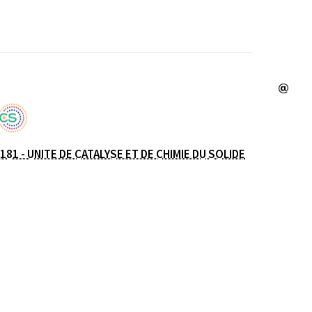
e
181 - UNITE DE CATALYSE ET DE CHIMIE DU SOLIDE