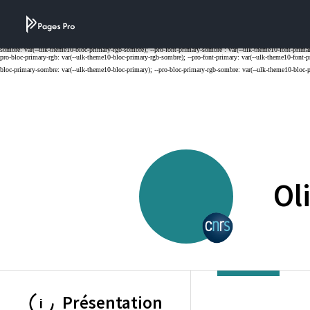
Cookies management panel
Ol
CENTRE NATION
Présentation