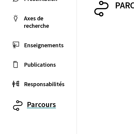
PAR
Axes de
recherche
Enseignements
Publications
Responsabilités
Parcours