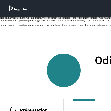
Cookies management panel
Odi
Présentation