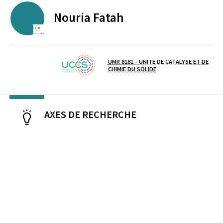
Nouria
Fatah
ECOLE CENTRALE DE LILLE
UMR 8181 - UNITE DE CATALYSE ET DE
Laboratoire / équipe
CHIMIE DU SOLIDE
AXES DE RECHERCHE