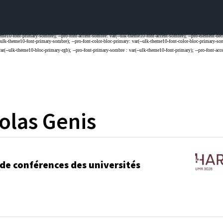
olas
Genis
 de conférences des universités