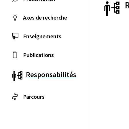
Axes de recherche
Enseignements
Publications
Responsabilités
Parcours