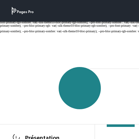
Cookies management panel
Présentation