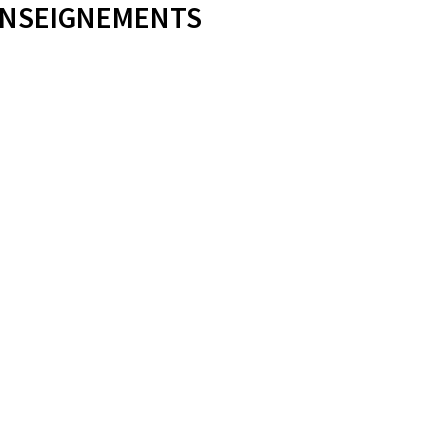
NSEIGNEMENTS