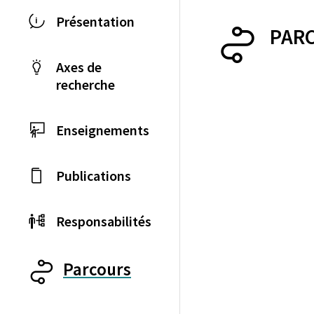
Présentation
PAR
Axes de
recherche
Enseignements
Publications
Responsabilités
Parcours