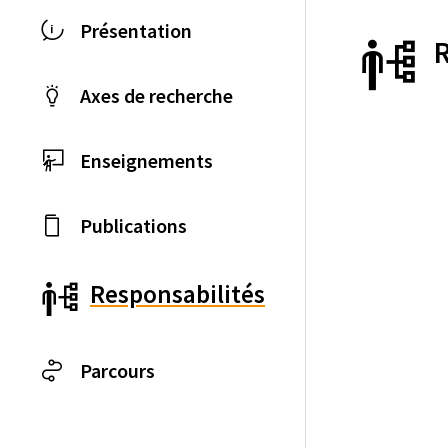
Présentation
Axes de recherche
Enseignements
Publications
Responsabilités
Parcours