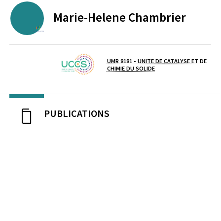
Marie-Helene
Chambrier
UNIVERSITE D'ARTOIS
UMR 8181 - UNITE DE CATALYSE ET DE
Laboratoire / équipe
CHIMIE DU SOLIDE
PUBLICATIONS