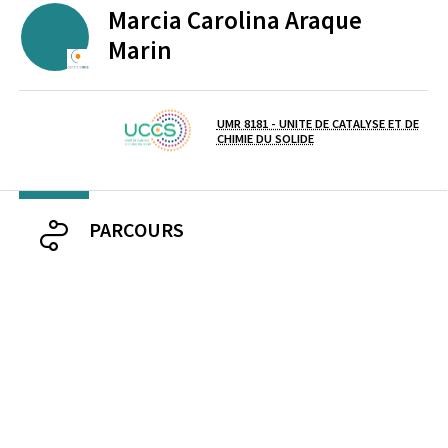
Marcia Carolina
Araque
Marin
ECOLE CENTRALE DE LILLE
UMR 8181 - UNITE DE CATALYSE ET DE
Laboratoire / équipe
CHIMIE DU SOLIDE
PARCOURS