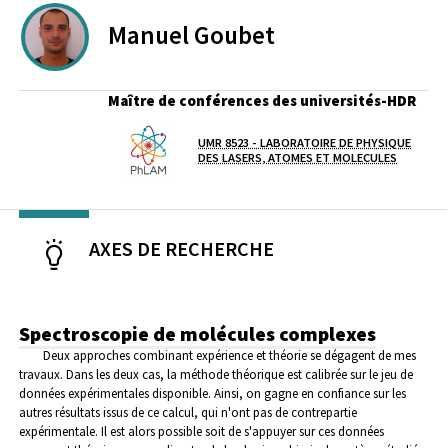
Manuel
Goubet
Maître de conférences des universités-HDR
UMR 8523 - LABORATOIRE DE PHYSIQUE
Laboratoire / équipe
DES LASERS, ATOMES ET MOLECULES
AXES DE RECHERCHE
Spectroscopie de molécules complexes
Deux approches combinant expérience et théorie se dégagent de mes
travaux. Dans les deux cas, la méthode théorique est calibrée sur le jeu de
données expérimentales disponible. Ainsi, on gagne en confiance sur les
autres résultats issus de ce calcul, qui n'ont pas de contrepartie
expérimentale. Il est alors possible soit de s'appuyer sur ces données