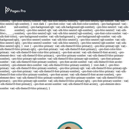
Cookies management panel
Menu