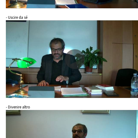
- Uscire da sé
- Divenire altro