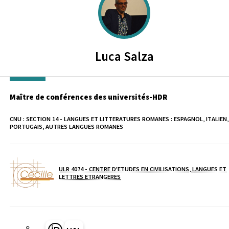
Luca
Salza
Maître de conférences des universités-HDR
CNU :
SECTION 14 - LANGUES ET LITTERATURES ROMANES : ESPAGNOL, ITALIEN,
PORTUGAIS, AUTRES LANGUES ROMANES
ULR 4074 - CENTRE D'ETUDES EN CIVILISATIONS, LANGUES ET
Laboratoire / équipe
LETTRES ETRANGERES