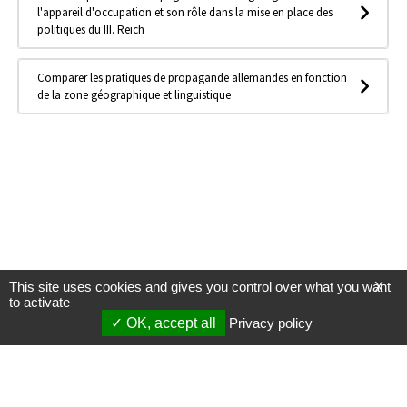
l'appareil d'occupation et son rôle dans la mise en place des
politiques du III. Reich
Comparer les pratiques de propagande allemandes en fonction
de la zone géographique et linguistique
This site uses cookies and gives you control over what you want
X
to activate
OK, accept all
Privacy policy